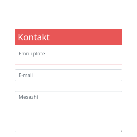
Kontakt